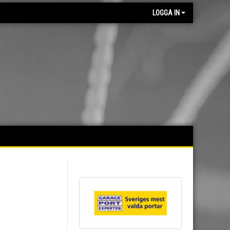
LOGGA IN