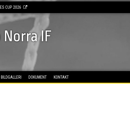
KES CUP 2026
 Norra IF
BILDGALLERI
DOKUMENT
KONTAKT