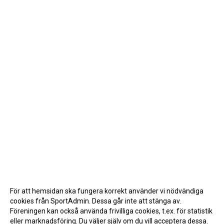
För att hemsidan ska fungera korrekt använder vi nödvändiga
cookies från SportAdmin. Dessa går inte att stänga av.
Föreningen kan också använda frivilliga cookies, t.ex. för statistik
eller marknadsföring. Du väljer själv om du vill acceptera dessa.