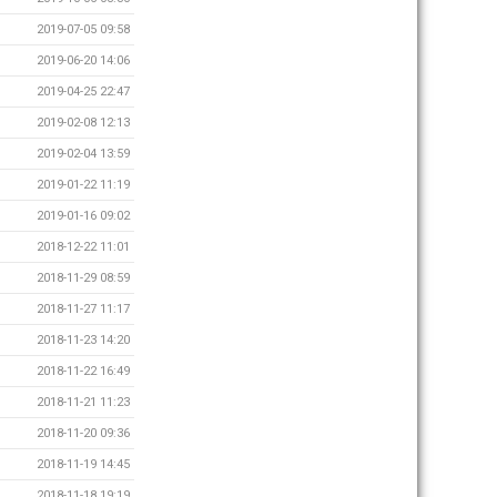
2019-07-05 09:58
2019-06-20 14:06
2019-04-25 22:47
2019-02-08 12:13
2019-02-04 13:59
2019-01-22 11:19
2019-01-16 09:02
2018-12-22 11:01
2018-11-29 08:59
2018-11-27 11:17
2018-11-23 14:20
2018-11-22 16:49
2018-11-21 11:23
2018-11-20 09:36
2018-11-19 14:45
2018-11-18 19:19