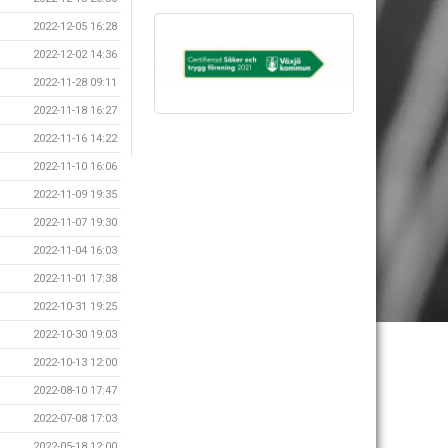
2022-12-05 16:28
2022-12-02 14:36
2022-11-28 09:11
2022-11-18 16:27
2022-11-16 14:22
2022-11-10 16:06
2022-11-09 19:35
2022-11-07 19:30
2022-11-04 16:03
2022-11-01 17:38
2022-10-31 19:25
2022-10-30 19:03
2022-10-13 12:00
2022-08-10 17:47
2022-07-08 17:03
2022-05-18 12:00