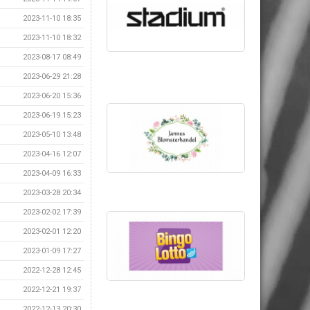
2023-11-10 18:35
2023-11-10 18:32
2023-08-17 08:49
2023-06-29 21:28
2023-06-20 15:36
2023-06-19 15:23
2023-05-10 13:48
2023-04-16 12:07
2023-04-09 16:33
2023-03-28 20:34
2023-02-02 17:39
2023-02-01 12:20
2023-01-09 17:27
2022-12-28 12:45
2022-12-21 19:37
2022-12-13 20:30