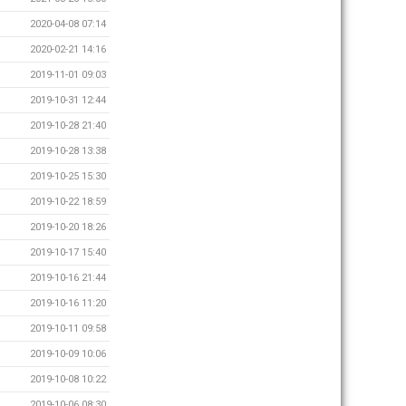
2020-04-08 07:14
2020-02-21 14:16
2019-11-01 09:03
2019-10-31 12:44
2019-10-28 21:40
2019-10-28 13:38
2019-10-25 15:30
2019-10-22 18:59
2019-10-20 18:26
2019-10-17 15:40
2019-10-16 21:44
2019-10-16 11:20
2019-10-11 09:58
2019-10-09 10:06
2019-10-08 10:22
2019-10-06 08:30