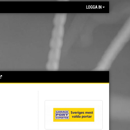
LOGGA IN