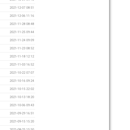
2021-12-07 08:51
2021-12-06 11:16
2021-11-28 08:48
2021-11-25 09:44
2021-11-24 09:09
2021-11-23 08:52
2021-11-18 12:12
2021-11-03 16:52
2021-10-22 07:07
2021-10-16 09:24
2021-10-15 22:02
2021-10-13 18:20
2021-10-06 09:43
2021-09-29 16:51
2021-09-15 15:20
2021-08-25 15:50