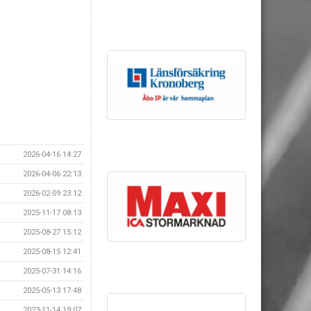
2026-04-16 14:27
2026-04-06 22:13
2026-02-09 23:12
2025-11-17 08:13
2025-08-27 15:12
2025-08-15 12:41
2025-07-31 14:16
2025-05-13 17:48
2023-11-14 19:07