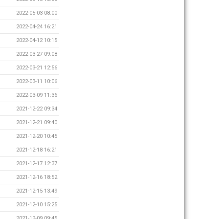
2022-05-03 08:00
2022-04-24 16:21
2022-04-12 10:15
2022-03-27 09:08
2022-03-21 12:56
2022-03-11 10:06
2022-03-09 11:36
2021-12-22 09:34
2021-12-21 09:40
2021-12-20 10:45
2021-12-18 16:21
2021-12-17 12:37
2021-12-16 18:52
2021-12-15 13:49
2021-12-10 15:25
2021-12-09 09:45