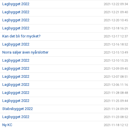
Lagbygget 2022
2021-12-22 09:34
Lagbygget 2022
2021-12-21 09:40
Lagbygget 2022
2021-12-20 10:45
Lagbygget 2022
2021-12-18 16:21
Kan det bli för mycket?
2021-12-17 12:37
Lagbygget 2022
2021-12-16 18:52
Norra säljer även nyårslotter
2021-12-15 13:49
Lagbygget 2022
2021-12-10 15:25
Lagbygget 2022
2021-12-09 09:45
Lagbygget 2022
2021-12-07 08:51
Lagbygget 2022
2021-12-06 11:16
Lagbygget 2022
2021-11-28 08:48
Lagbygget 2022
2021-11-25 09:44
Stabsbygget 2022
2021-11-24 09:09
Lagbygget 2022
2021-11-23 08:52
Ny KC
2021-11-18 12:12