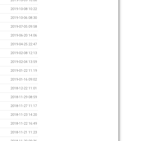
2019-10-09 10:06
2019-10-08 10:22
2019-10-06 08:30
2019-07-05 09:58
2019-06-20 14:06
2019-04-25 22:47
2019-02-08 12:13
2019-02-04 13:59
2019-01-22 11:19
2019-01-16 09:02
2018-12-22 11:01
2018-11-29 08:59
2018-11-27 11:17
2018-11-23 14:20
2018-11-22 16:49
2018-11-21 11:23