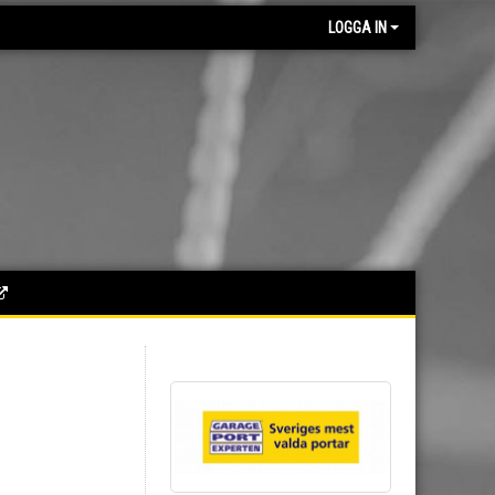
LOGGA IN