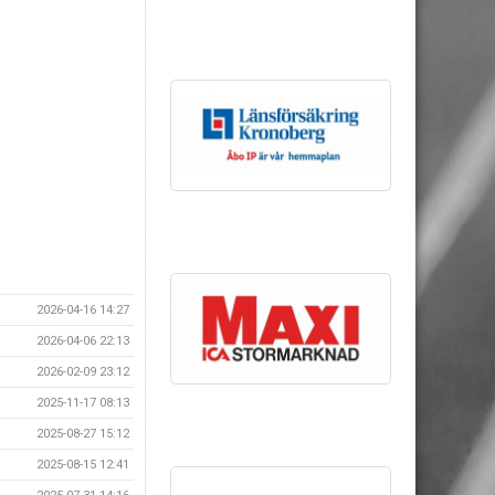
2026-04-16 14:27
2026-04-06 22:13
2026-02-09 23:12
2025-11-17 08:13
2025-08-27 15:12
2025-08-15 12:41