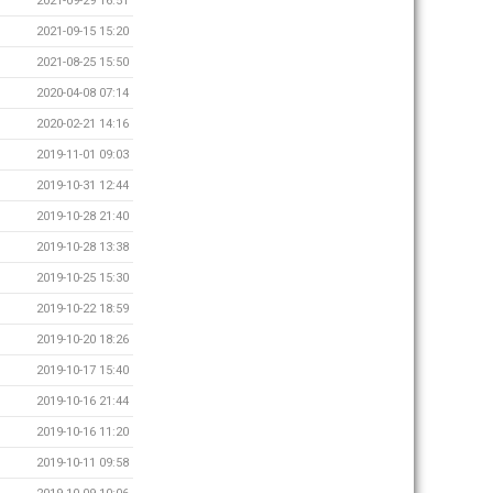
2021-09-29 16:51
2021-09-15 15:20
2021-08-25 15:50
2020-04-08 07:14
2020-02-21 14:16
2019-11-01 09:03
2019-10-31 12:44
2019-10-28 21:40
2019-10-28 13:38
2019-10-25 15:30
2019-10-22 18:59
2019-10-20 18:26
2019-10-17 15:40
2019-10-16 21:44
2019-10-16 11:20
2019-10-11 09:58