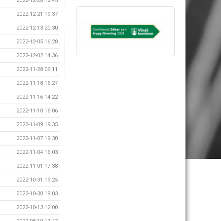
2022-12-28 12:45
2022-12-21 19:37
2022-12-13 20:30
2022-12-05 16:28
2022-12-02 14:36
2022-11-28 09:11
2022-11-18 16:27
2022-11-16 14:22
2022-11-10 16:06
2022-11-09 19:35
2022-11-07 19:30
2022-11-04 16:03
2022-11-01 17:38
2022-10-31 19:25
2022-10-30 19:03
2022-10-13 12:00