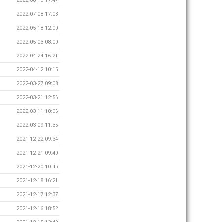
2022-08-10 17:47
2022-07-08 17:03
2022-05-18 12:00
2022-05-03 08:00
2022-04-24 16:21
2022-04-12 10:15
2022-03-27 09:08
2022-03-21 12:56
2022-03-11 10:06
2022-03-09 11:36
2021-12-22 09:34
2021-12-21 09:40
2021-12-20 10:45
2021-12-18 16:21
2021-12-17 12:37
2021-12-16 18:52