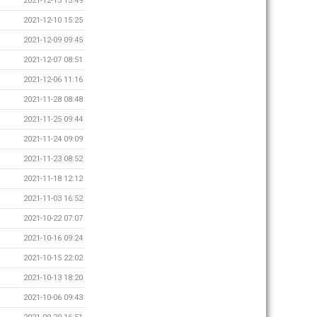
2021-12-15 13:49
2021-12-10 15:25
2021-12-09 09:45
2021-12-07 08:51
2021-12-06 11:16
2021-11-28 08:48
2021-11-25 09:44
2021-11-24 09:09
2021-11-23 08:52
2021-11-18 12:12
2021-11-03 16:52
2021-10-22 07:07
2021-10-16 09:24
2021-10-15 22:02
2021-10-13 18:20
2021-10-06 09:43