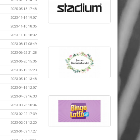
2025-07-31 14:16
2025-05-13 17:48
2023-11-14 19:07
2023-11-10 18:35
2023-11-10 18:32
2023-08-17 08:49
2023-06-29 21:28
2023-06-20 15:36
2023-06-19 15:23
2023-05-10 13:48
2023-04-16 12:07
2023-04-09 16:33
2023-03-28 20:34
2023-02-02 17:39
2023-02-01 12:20
2023-01-09 17:27