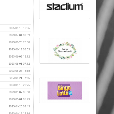
2025-05-13 12:36
2023-07-04 07:39
2023-06-25 20:00
2023-06-12 06:03
2023-06-05 16:12
2023-06-01 07:12
2023-05-25 13:18
2023-05-21 17:56
2023-05-13 20:25
2023-05-07 06:50
2023-05-01 06:49
2023-04-25 08:43
2023-04-16 12:14