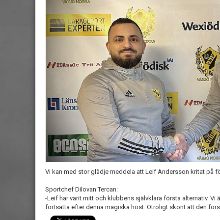
Vi kan med stor glädje meddela att Leif Andersson kritat på 
Sportchef Dilovan Tercan:
-Leif har varit mitt och klubbens självklara första alternativ. Vi 
fortsätta efter denna magiska höst. Otroligt skönt att den förs