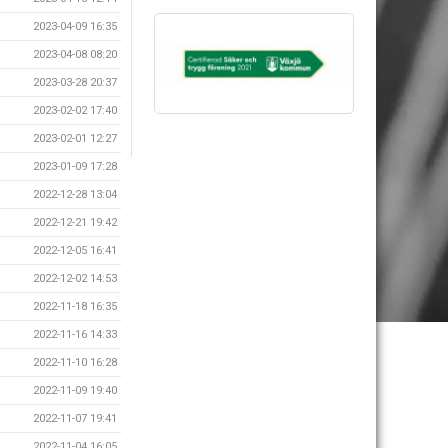
2023-04-09 16:35
2023-04-08 08:20
2023-03-28 20:37
2023-02-02 17:40
2023-02-01 12:27
2023-01-09 17:28
2022-12-28 13:04
2022-12-21 19:42
2022-12-05 16:41
2022-12-02 14:53
2022-11-18 16:35
2022-11-16 14:33
2022-11-10 16:28
2022-11-09 19:40
2022-11-07 19:41
2022-11-04 16:05