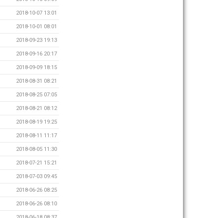
2018-10-07 13:01
2018-10-01 08:01
2018-09-23 19:13
2018-09-16 20:17
2018-09-09 18:15
2018-08-31 08:21
2018-08-25 07:05
2018-08-21 08:12
2018-08-19 19:25
2018-08-11 11:17
2018-08-05 11:30
2018-07-21 15:21
2018-07-03 09:45
2018-06-26 08:25
2018-06-26 08:10
2018-06-18 08:37