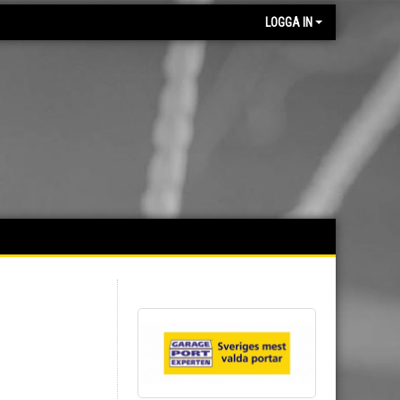
LOGGA IN