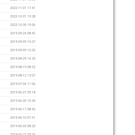
2022-11-01 17:41
2022-10-31 19:28
2022-10-30 19:06
2019-09-24 08:45
2019-09-09 15:07
2019-09-09 15:02
2019-08-29 14:33
2019-08-19 08:52
2019-08-12 13:07
2019-07-04 11:06
2019-06-27 09:18
2019-06-20 10:34
2019-06-17 08:45
2019-06-10 07:51
2019-06-03 08:20
2019-05-27 09:26