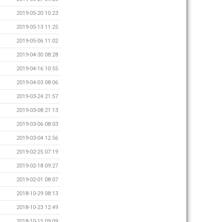
2019-05-20 10:23
2019-05-13 11:25
2019-05-06 11:02
2019-04-30 08:28
2019-04-16 10:55
2019-04-03 08:06
2019-03-24 21:57
2019-03-08 21:13
2019-03-06 08:03
2019-03-04 12:56
2019-02-25 07:19
2019-02-18 09:27
2019-02-01 08:07
2018-10-29 08:13
2018-10-23 12:49
2018-10-15 09:09