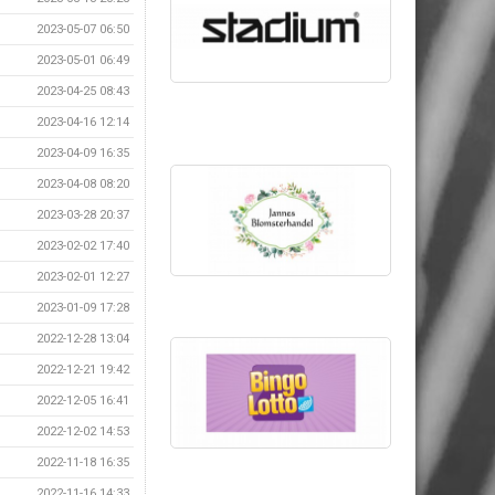
2023-05-07 06:50
2023-05-01 06:49
2023-04-25 08:43
2023-04-16 12:14
2023-04-09 16:35
2023-04-08 08:20
2023-03-28 20:37
2023-02-02 17:40
2023-02-01 12:27
2023-01-09 17:28
2022-12-28 13:04
2022-12-21 19:42
2022-12-05 16:41
2022-12-02 14:53
2022-11-18 16:35
2022-11-16 14:33