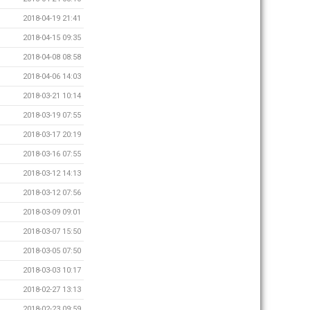
2018-04-19 21:41
2018-04-15 09:35
2018-04-08 08:58
2018-04-06 14:03
2018-03-21 10:14
2018-03-19 07:55
2018-03-17 20:19
2018-03-16 07:55
2018-03-12 14:13
2018-03-12 07:56
2018-03-09 09:01
2018-03-07 15:50
2018-03-05 07:50
2018-03-03 10:17
2018-02-27 13:13
2018-02-23 09:59