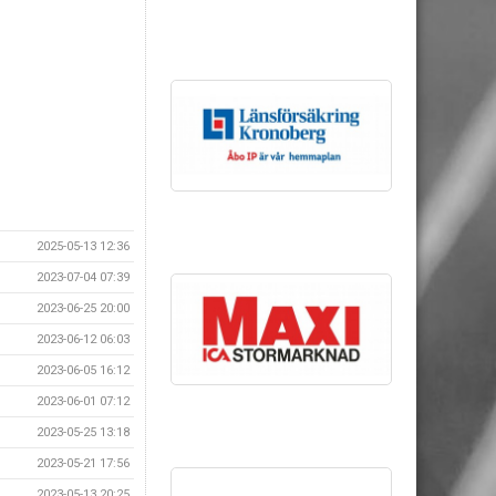
2025-05-13 12:36
2023-07-04 07:39
2023-06-25 20:00
2023-06-12 06:03
2023-06-05 16:12
2023-06-01 07:12
2023-05-25 13:18
2023-05-21 17:56
2023-05-13 20:25