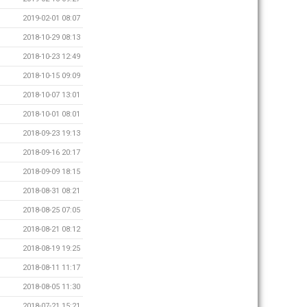
2019-02-01 08:07
2018-10-29 08:13
2018-10-23 12:49
2018-10-15 09:09
2018-10-07 13:01
2018-10-01 08:01
2018-09-23 19:13
2018-09-16 20:17
2018-09-09 18:15
2018-08-31 08:21
2018-08-25 07:05
2018-08-21 08:12
2018-08-19 19:25
2018-08-11 11:17
2018-08-05 11:30
2018-07-21 15:21