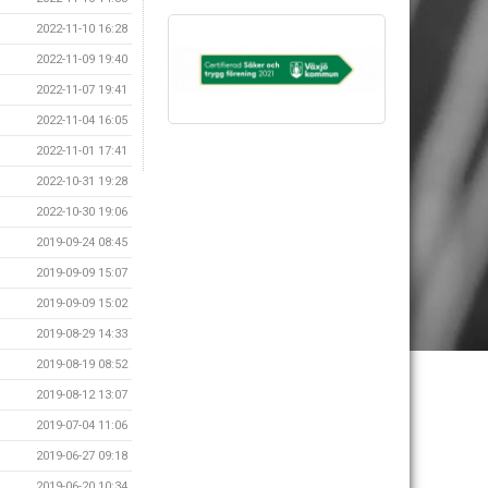
2022-11-10 16:28
2022-11-09 19:40
2022-11-07 19:41
2022-11-04 16:05
2022-11-01 17:41
2022-10-31 19:28
2022-10-30 19:06
2019-09-24 08:45
2019-09-09 15:07
2019-09-09 15:02
2019-08-29 14:33
2019-08-19 08:52
2019-08-12 13:07
2019-07-04 11:06
2019-06-27 09:18
2019-06-20 10:34