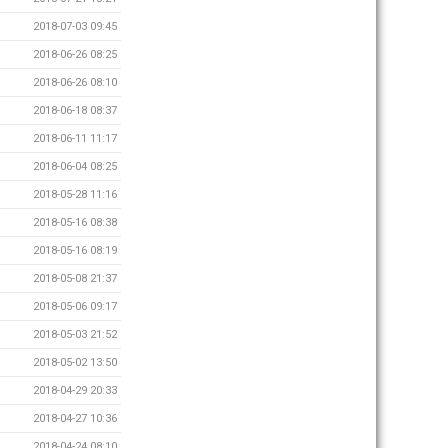
2018-07-03 09:45
2018-06-26 08:25
2018-06-26 08:10
2018-06-18 08:37
2018-06-11 11:17
2018-06-04 08:25
2018-05-28 11:16
2018-05-16 08:38
2018-05-16 08:19
2018-05-08 21:37
2018-05-06 09:17
2018-05-03 21:52
2018-05-02 13:50
2018-04-29 20:33
2018-04-27 10:36
2018-04-24 08:10