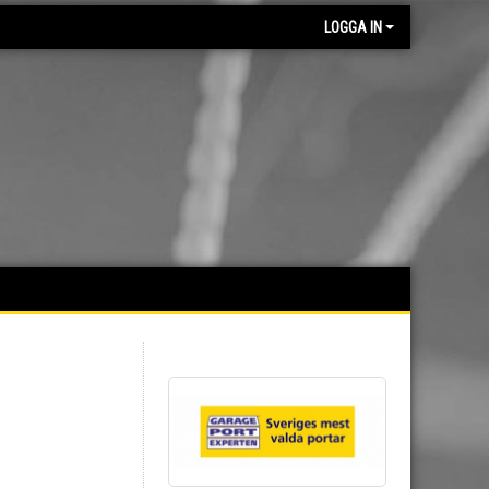
LOGGA IN