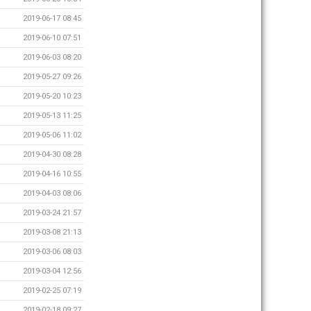
2019-06-17 08:45
2019-06-10 07:51
2019-06-03 08:20
2019-05-27 09:26
2019-05-20 10:23
2019-05-13 11:25
2019-05-06 11:02
2019-04-30 08:28
2019-04-16 10:55
2019-04-03 08:06
2019-03-24 21:57
2019-03-08 21:13
2019-03-06 08:03
2019-03-04 12:56
2019-02-25 07:19
2019-02-18 09:27