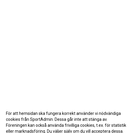
För att hemsidan ska fungera korrekt använder vi nödvändiga
cookies från SportAdmin. Dessa går inte att stänga av.
Föreningen kan också använda frivilliga cookies, t.ex. för statistik
eller marknadsföring. Du väljer själv om du vill acceptera dessa.