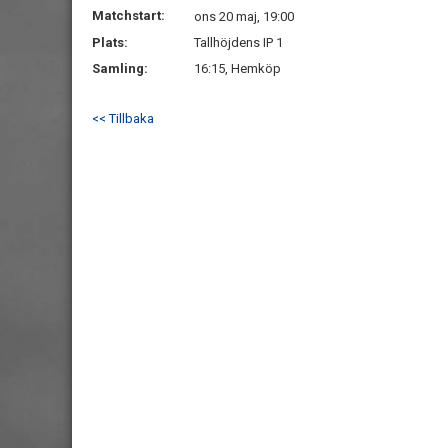
Matchstart:
ons 20 maj, 19:00
Plats:
Tallhöjdens IP 1
Samling:
16:15, Hemköp
<< Tillbaka