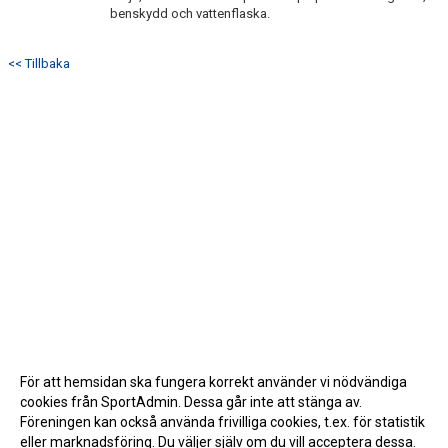
benskydd och vattenflaska.
<< Tillbaka
För att hemsidan ska fungera korrekt använder vi nödvändiga
cookies från SportAdmin. Dessa går inte att stänga av.
Föreningen kan också använda frivilliga cookies, t.ex. för statistik
eller marknadsföring. Du väljer själv om du vill acceptera dessa.