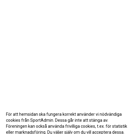
För att hemsidan ska fungera korrekt använder vi nödvändiga
cookies från SportAdmin. Dessa går inte att stänga av.
Föreningen kan också använda frivilliga cookies, t.ex. för statistik
eller marknadsföring. Du väljer själv om du vill acceptera dessa.