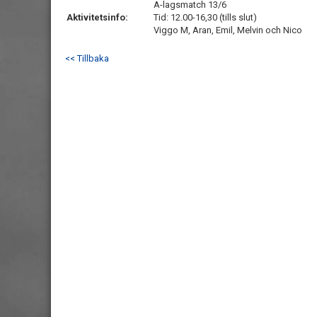
A-lagsmatch 13/6
Aktivitetsinfo:
Tid: 12.00-16,30 (tills slut)
Viggo M, Aran, Emil, Melvin och Nico
<< Tillbaka