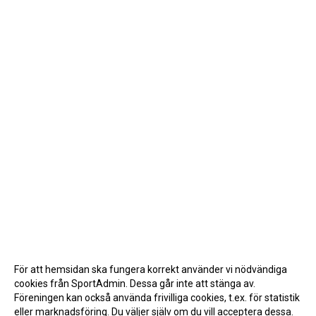
För att hemsidan ska fungera korrekt använder vi nödvändiga
cookies från SportAdmin. Dessa går inte att stänga av.
Föreningen kan också använda frivilliga cookies, t.ex. för statistik
eller marknadsföring. Du väljer själv om du vill acceptera dessa.