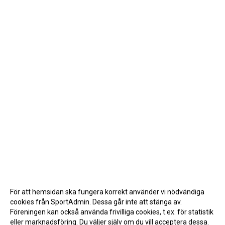
För att hemsidan ska fungera korrekt använder vi nödvändiga
cookies från SportAdmin. Dessa går inte att stänga av.
Föreningen kan också använda frivilliga cookies, t.ex. för statistik
eller marknadsföring. Du väljer själv om du vill acceptera dessa.