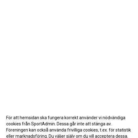
För att hemsidan ska fungera korrekt använder vi nödvändiga
cookies från SportAdmin. Dessa går inte att stänga av.
Föreningen kan också använda frivilliga cookies, t.ex. för statistik
eller marknadsföring. Du väljer själv om du vill acceptera dessa.