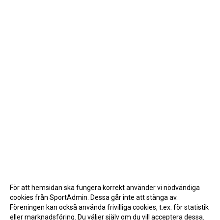
För att hemsidan ska fungera korrekt använder vi nödvändiga
cookies från SportAdmin. Dessa går inte att stänga av.
Föreningen kan också använda frivilliga cookies, t.ex. för statistik
eller marknadsföring. Du väljer själv om du vill acceptera dessa.