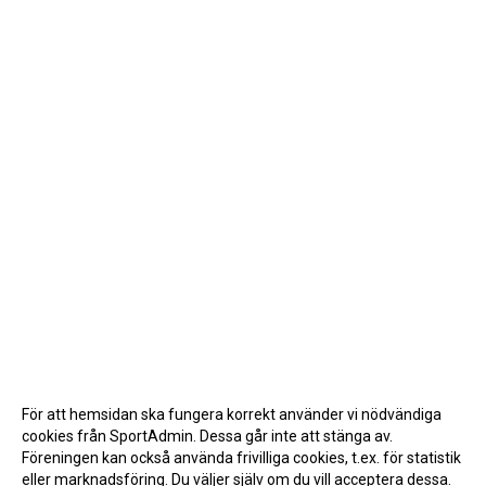
För att hemsidan ska fungera korrekt använder vi nödvändiga
cookies från SportAdmin. Dessa går inte att stänga av.
Föreningen kan också använda frivilliga cookies, t.ex. för statistik
eller marknadsföring. Du väljer själv om du vill acceptera dessa.