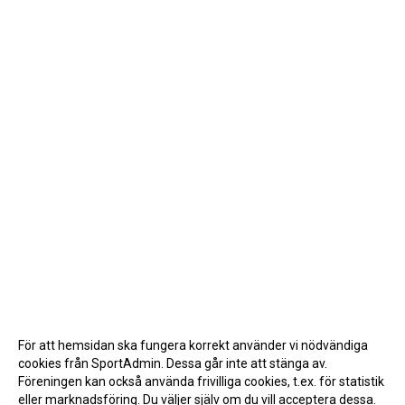
För att hemsidan ska fungera korrekt använder vi nödvändiga
cookies från SportAdmin. Dessa går inte att stänga av.
Föreningen kan också använda frivilliga cookies, t.ex. för statistik
eller marknadsföring. Du väljer själv om du vill acceptera dessa.