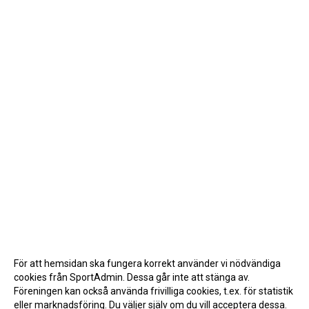
För att hemsidan ska fungera korrekt använder vi nödvändiga
cookies från SportAdmin. Dessa går inte att stänga av.
Föreningen kan också använda frivilliga cookies, t.ex. för statistik
eller marknadsföring. Du väljer själv om du vill acceptera dessa.