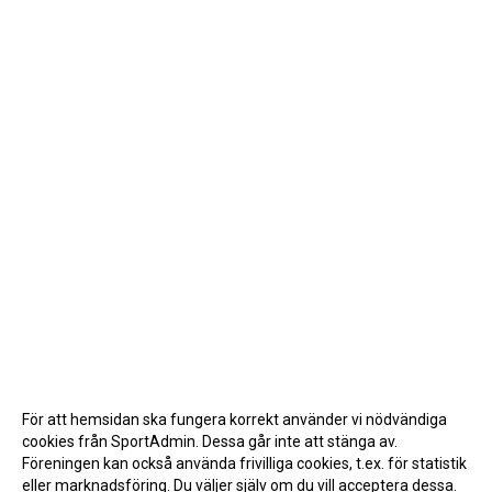
För att hemsidan ska fungera korrekt använder vi nödvändiga
cookies från SportAdmin. Dessa går inte att stänga av.
Föreningen kan också använda frivilliga cookies, t.ex. för statistik
eller marknadsföring. Du väljer själv om du vill acceptera dessa.