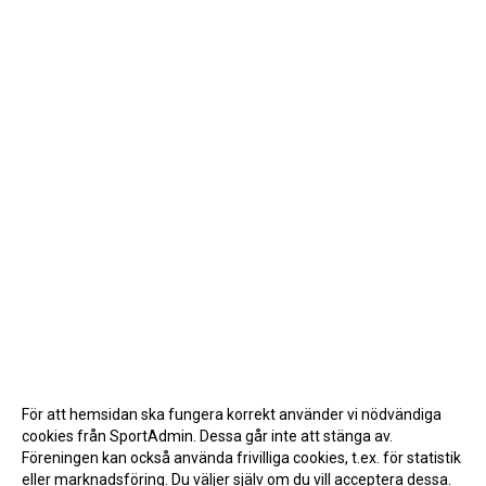
För att hemsidan ska fungera korrekt använder vi nödvändiga
cookies från SportAdmin. Dessa går inte att stänga av.
Föreningen kan också använda frivilliga cookies, t.ex. för statistik
eller marknadsföring. Du väljer själv om du vill acceptera dessa.