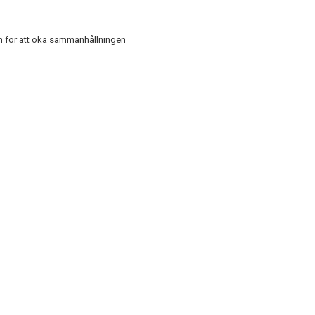
ch för att öka sammanhållningen