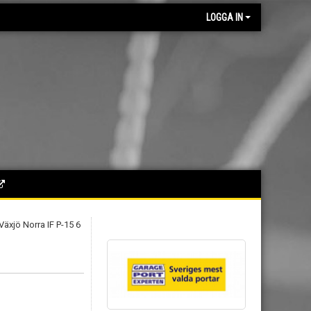
LOGGA IN