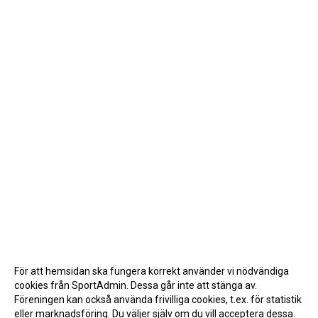
För att hemsidan ska fungera korrekt använder vi nödvändiga
cookies från SportAdmin. Dessa går inte att stänga av.
Föreningen kan också använda frivilliga cookies, t.ex. för statistik
eller marknadsföring. Du väljer själv om du vill acceptera dessa.